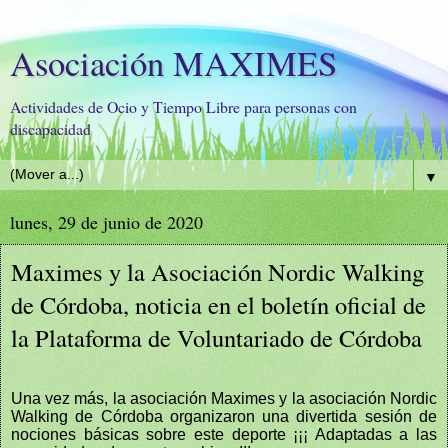
Asociación MAXIMES
Actividades de Ocio y Tiempo Libre para personas con
discapacidad
▼
lunes, 29 de junio de 2020
Maximes y la Asociación Nordic Walking
de Córdoba, noticia en el boletín oficial de
la Plataforma de Voluntariado de Córdoba
Una vez más, la asociación Maximes y la asociación Nordic
Walking de Córdoba organizaron una divertida sesión de
nociones básicas sobre este deporte ¡¡¡ Adaptadas a las