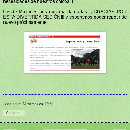
necesidades de nuestros chicos!!!
Desde Maximes nos gustaría daros las ¡¡¡GRACIAS POR
ESTA DIVERTIDA SESIÓN!!! y esperamos poder repetir de
nuevo próximamente.
Asociación Maximes
en
12:30
Compartir