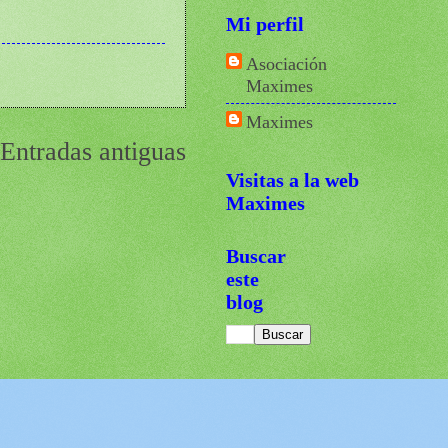
Mi perfil
Asociación
Maximes
Maximes
Entradas antiguas
Visitas a la web
Maximes
Buscar
este
blog