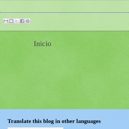
Inicio
Translate this blog in other languages