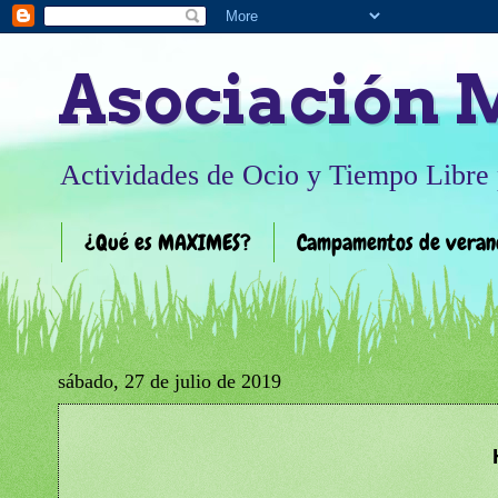
Asociación
Actividades de Ocio y Tiempo Libre 
¿Qué es MAXIMES?
Campamentos de veran
sábado, 27 de julio de 2019