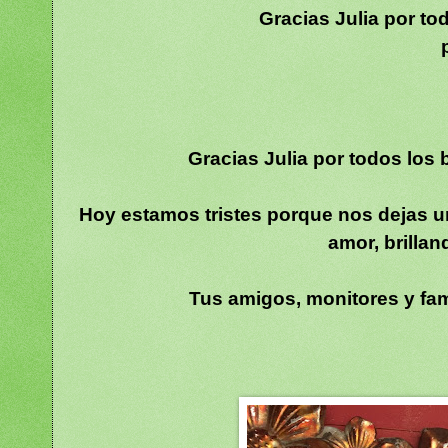
Gracias Julia por t
Gracias Julia por todos los
Hoy estamos tristes porque nos dejas u
amor, brilla
Tus amigos, monitores y fa