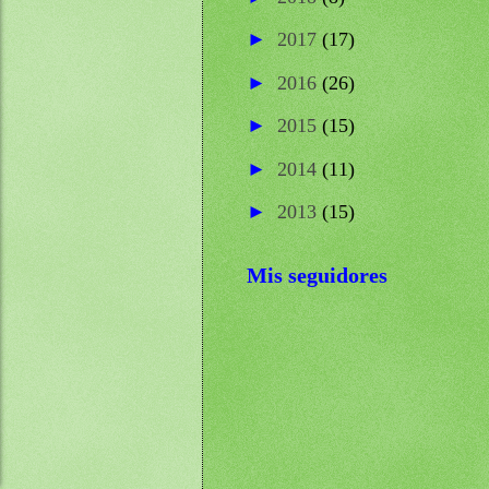
►
2017
(17)
►
2016
(26)
►
2015
(15)
►
2014
(11)
►
2013
(15)
Mis seguidores