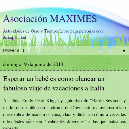
Asociación MAXIMES
Actividades de Ocio y Tiempo Libre para personas con
discapacidad
▼
domingo, 9 de junio de 2013
Esperar un bebé es como planear un
fabuloso viaje de vacaciones a Italia
Así titula Emily Pearl Kingsley, guionista de “Barrio Sésamo” y
madre de un niño con síndrome de Down este maravilloso relato
que explica de manera cercana, clara y didáctica cómo a veces las
dificultades sólo son "realidades diferentes" a las que habíamos
pensado.